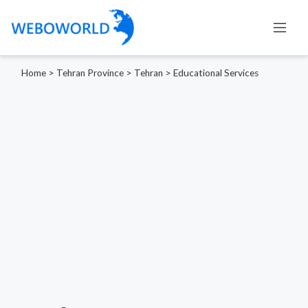
Home
>
Tehran Province
>
Tehran
>
Educational Services