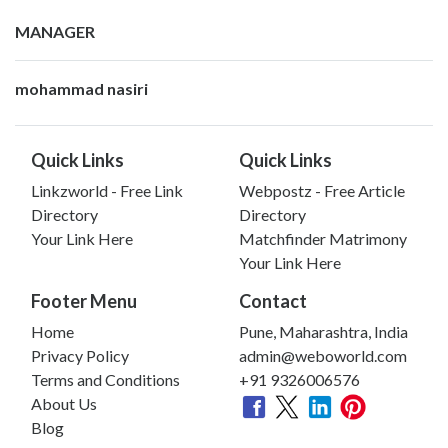
MANAGER
mohammad nasiri
Quick Links
Quick Links
Linkzworld - Free Link
Webpostz - Free Article
Directory
Directory
Your Link Here
Matchfinder Matrimony
Your Link Here
Footer Menu
Contact
Home
Pune, Maharashtra, India
Privacy Policy
admin@weboworld.com
Terms and Conditions
+91 9326006576
About Us
Blog