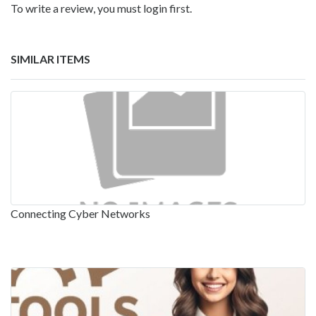
To write a review, you must login first.
SIMILAR ITEMS
Connecting Cyber Networks