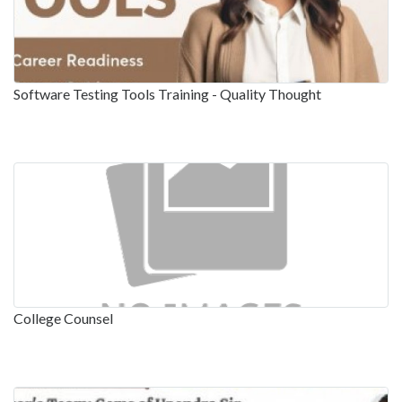
Software Testing Tools Training - Quality Thought
College Counsel