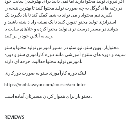
اگر نیروی تولید محتوا دارید اما نمی دانید برای بهترشدن سایت خود
در رتبه های گوگل به چه صورت تولید محتوا کنید تا بهترین نتیجه را
بگیرید تیم محتوایار می تواند به شما کمک کند تا یاد بگیرید یک
استراتژی تولید محتوا تدوین کنید تا یک نقشه راه داشته باشید و
بتوانید در مسیر درست تری تولید محتوا کرده و خلاهای سایت یا
رسانه آنلاین خود را پر کنید.
محتوایار، وبین سئو، نیو سئو در مسیر آموزش تولید محتوا و سئو
سایت و دوره های متنوع آموزشی مانند دوره کارآموزی سئو و دوره
آموزش تولید محتوا فعالیت حرفه ای دارند.
لینک دوره کارآموزی سئو به صورت دورکاری
https://mohtavayar.com/course/seo-inter
محتوایار برای هموار کردن مسیرتان آماده است.
REVIEWS