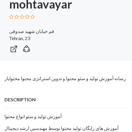
mohtavayar
قم خیابان شهید صدوقی
Tehran, 23
رسانه آموزش تولید و سئو محتوا و تدوین استراتژی محتوا محتوایار
DESCRIPTION
آموزش تولید و سئو انواع محتوا
آموزش های رایگان تولید محتوا توسط مهندسین ارشد دیجیتال