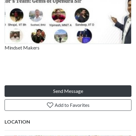
Mindset Makers
Send Message
Add to Favorites
LOCATION