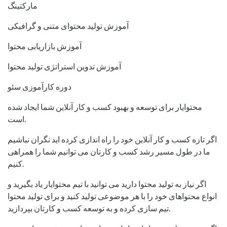
مارکتینگ
آموزش تولید محتوای متنی و گرافیکی
آموزش بازاریابی محتوا
آموزش تدوین استراتژی تولید محتوا
دوره کارآموزی سئو
محتوایار برای توسعه و بهبود کسب و کار آنلاین شما ایجاد شده
است.
اگر تازه کسب و کار آنلاین خود را راه اندازی کرده اید نگران نباشیم
ما در طول مسیر رشد کسب و کارتان می توانیم شما را همراهی
کنیم.
اگر نیاز به تولید محتوا دارید می توانید با تیم محتوایار یاد بگیرید و
انواع محتواهای خود را با هر موضوعی تولید کنید و برای تولید محتوا
تیم سازی کرده و به توسعه کسب و کارتان بپردازید.