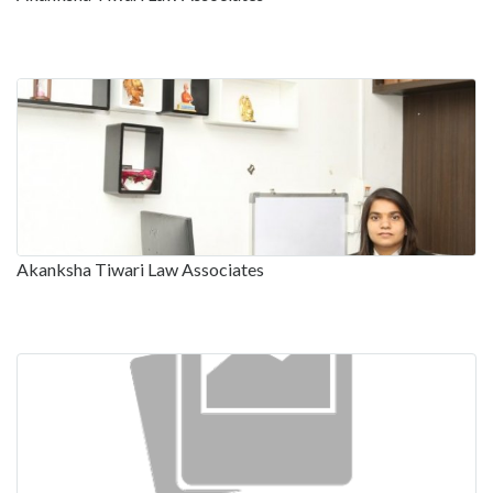
Akanksha Tiwari Law Associates