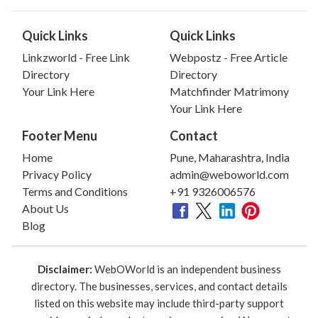
Quick Links
Quick Links
Linkzworld - Free Link
Webpostz - Free Article
Directory
Directory
Your Link Here
Matchfinder Matrimony
Your Link Here
Footer Menu
Contact
Home
Pune, Maharashtra, India
Privacy Policy
admin@weboworld.com
Terms and Conditions
+91 9326006576
About Us
Blog
Disclaimer:
WebOWorld is an independent business
directory. The businesses, services, and contact details
listed on this website may include third-party support