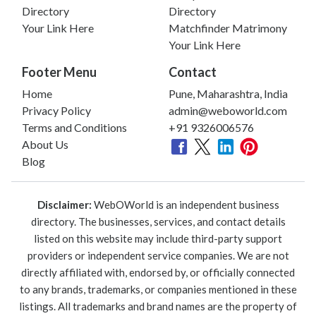
Directory
Directory
Your Link Here
Matchfinder Matrimony
Your Link Here
Footer Menu
Contact
Home
Pune, Maharashtra, India
Privacy Policy
admin@weboworld.com
Terms and Conditions
+91 9326006576
About Us
Blog
Disclaimer:
WebOWorld is an independent business
directory. The businesses, services, and contact details
listed on this website may include third-party support
providers or independent service companies. We are not
directly affiliated with, endorsed by, or officially connected
to any brands, trademarks, or companies mentioned in these
listings. All trademarks and brand names are the property of