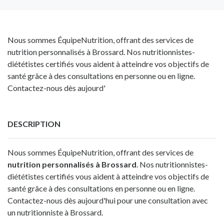
Nous sommes ÉquipeNutrition, offrant des services de
nutrition personnalisés à Brossard. Nos nutritionnistes-
diététistes certifiés vous aident à atteindre vos objectifs de
santé grâce à des consultations en personne ou en ligne.
Contactez-nous dès aujourd'
DESCRIPTION
Nous sommes ÉquipeNutrition, offrant des services de
nutrition personnalisés à Brossard
. Nos nutritionnistes-
diététistes certifiés vous aident à atteindre vos objectifs de
santé grâce à des consultations en personne ou en ligne.
Contactez-nous dès aujourd'hui pour une consultation avec
un nutritionniste à Brossard.