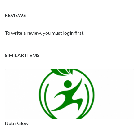
REVIEWS
To write a review, you must login first.
SIMILAR ITEMS
Nutri Glow