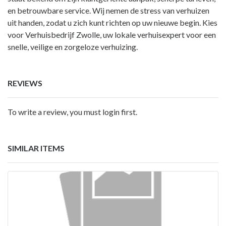
en betrouwbare service. Wij nemen de stress van verhuizen
uit handen, zodat u zich kunt richten op uw nieuwe begin. Kies
voor Verhuisbedrijf Zwolle, uw lokale verhuisexpert voor een
snelle, veilige en zorgeloze verhuizing.
REVIEWS
To write a review, you must login first.
SIMILAR ITEMS