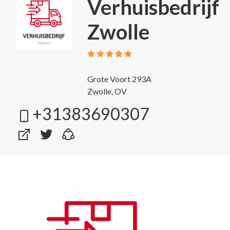
Verhuisbedrijf
Zwolle
Grote Voort 293A
Zwolle, OV
+31383690307