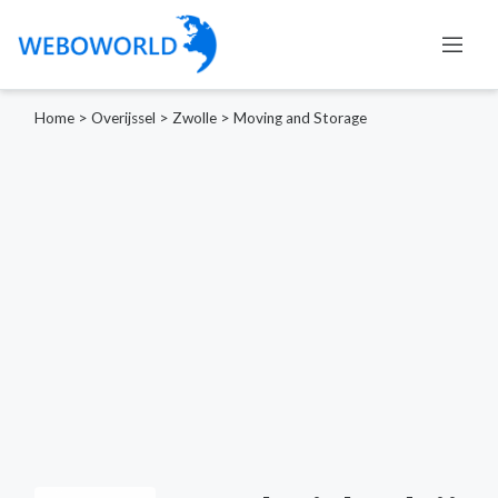
Home
>
Overijssel
>
Zwolle
>
Moving and Storage