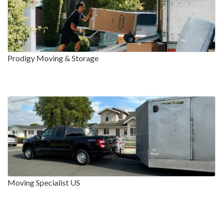
Prodigy Moving & Storage
Moving Specialist US