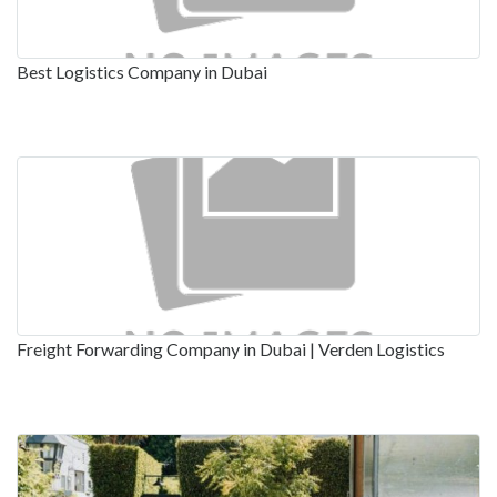
Best Logistics Company in Dubai
Freight Forwarding Company in Dubai | Verden Logistics