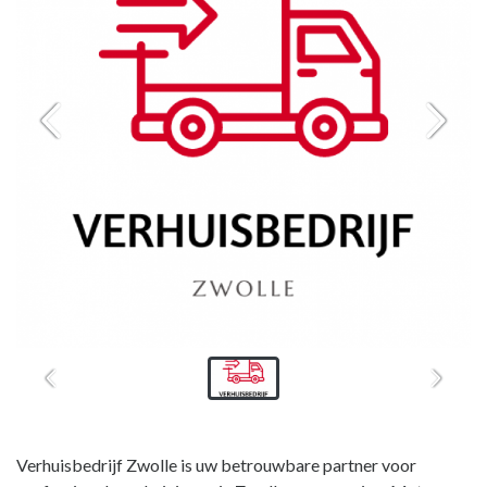
Verhuisbedrijf Zwolle is uw betrouwbare partner voor