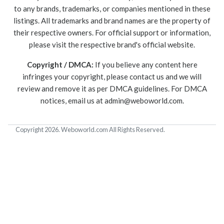
to any brands, trademarks, or companies mentioned in these
listings. All trademarks and brand names are the property of
their respective owners. For official support or information,
please visit the respective brand's official website.
Copyright / DMCA:
If you believe any content here
infringes your copyright, please contact us and we will
review and remove it as per DMCA guidelines. For DMCA
notices, email us at
admin@weboworld.com
.
Copyright 2026. Weboworld.com All Rights Reserved.