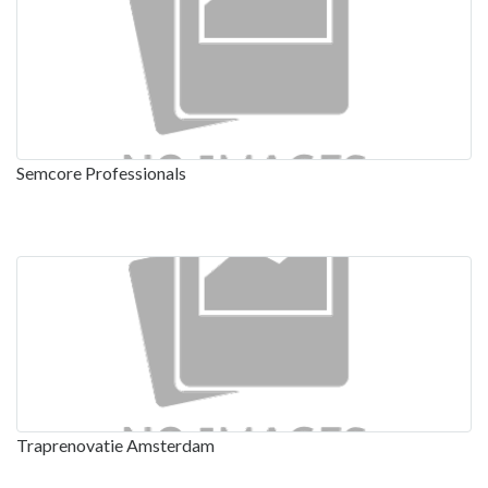
Semcore Professionals
Traprenovatie Amsterdam