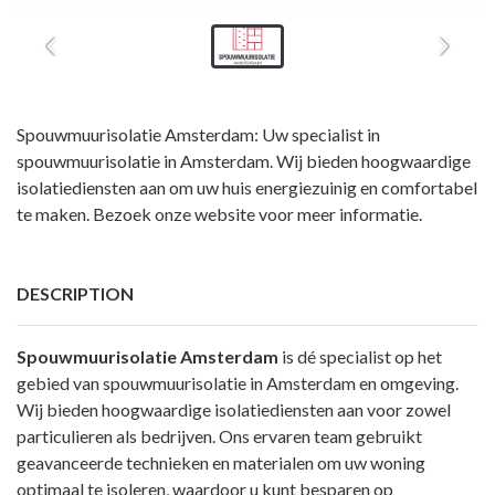
Spouwmuurisolatie Amsterdam: Uw specialist in
spouwmuurisolatie in Amsterdam. Wij bieden hoogwaardige
isolatiediensten aan om uw huis energiezuinig en comfortabel
te maken. Bezoek onze website voor meer informatie.
DESCRIPTION
Spouwmuurisolatie Amsterdam
is dé specialist op het
gebied van spouwmuurisolatie in Amsterdam en omgeving.
Wij bieden hoogwaardige isolatiediensten aan voor zowel
particulieren als bedrijven. Ons ervaren team gebruikt
geavanceerde technieken en materialen om uw woning
optimaal te isoleren, waardoor u kunt besparen op