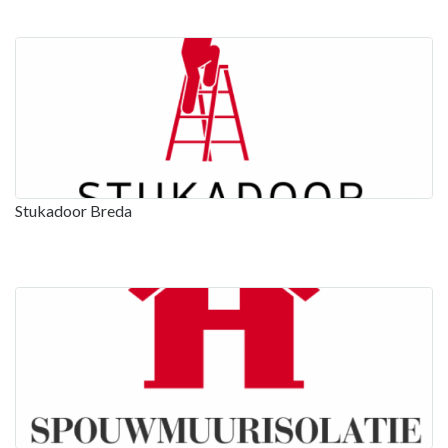
Stukadoor Breda