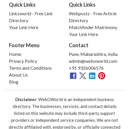
Quick Links
Quick Links
Linkzworld - Free Link
Webpostz - Free Article
Directory
Directory
Your Link Here
Matchfinder Matrimony
Your Link Here
Footer Menu
Contact
Home
Pune, Maharashtra, India
Privacy Policy
admin@weboworld.com
Terms and Conditions
+91 9326006576
About Us
Blog
Disclaimer:
WebOWorld is an independent business
directory. The businesses, services, and contact details
listed on this website may include third-party support
providers or independent service companies. We are not
directly affiliated with, endorsed by, or officially connected