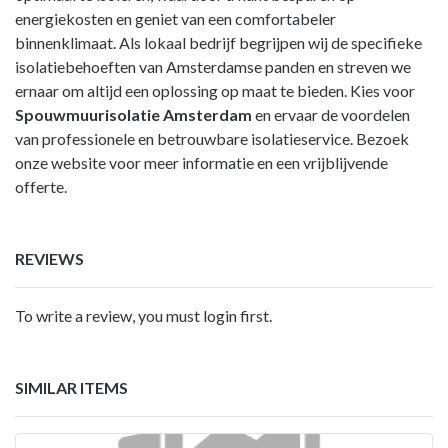
energiekosten en geniet van een comfortabeler
binnenklimaat. Als lokaal bedrijf begrijpen wij de specifieke
isolatiebehoeften van Amsterdamse panden en streven we
ernaar om altijd een oplossing op maat te bieden. Kies voor
Spouwmuurisolatie Amsterdam
en ervaar de voordelen
van professionele en betrouwbare isolatieservice. Bezoek
onze website voor meer informatie en een vrijblijvende
offerte.
REVIEWS
To write a review, you must login first.
SIMILAR ITEMS