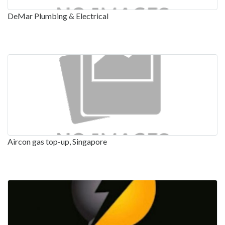
DeMar Plumbing & Electrical
Aircon gas top-up, Singapore