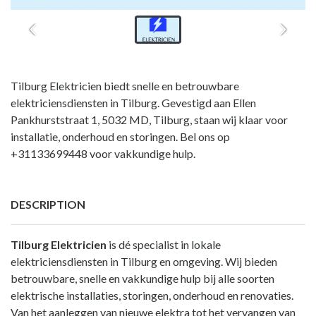
Tilburg Elektricien biedt snelle en betrouwbare
elektriciensdiensten in Tilburg. Gevestigd aan Ellen
Pankhurststraat 1, 5032 MD, Tilburg, staan wij klaar voor
installatie, onderhoud en storingen. Bel ons op
+31133699448 voor vakkundige hulp.
DESCRIPTION
Tilburg Elektricien
is dé specialist in lokale
elektriciensdiensten in Tilburg en omgeving. Wij bieden
betrouwbare, snelle en vakkundige hulp bij alle soorten
elektrische installaties, storingen, onderhoud en renovaties.
Van het aanleggen van nieuwe elektra tot het vervangen van