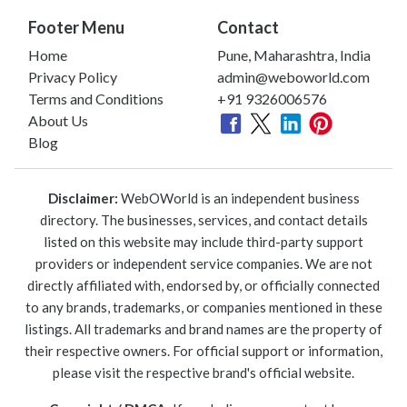
Footer Menu
Contact
Home
Pune, Maharashtra, India
Privacy Policy
admin@weboworld.com
Terms and Conditions
+91 9326006576
About Us
Blog
Disclaimer:
WebOWorld is an independent business
directory. The businesses, services, and contact details
listed on this website may include third-party support
providers or independent service companies. We are not
directly affiliated with, endorsed by, or officially connected
to any brands, trademarks, or companies mentioned in these
listings. All trademarks and brand names are the property of
their respective owners. For official support or information,
please visit the respective brand's official website.