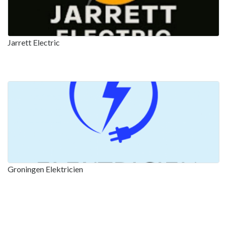
Jarrett Electric
Groningen Elektricien