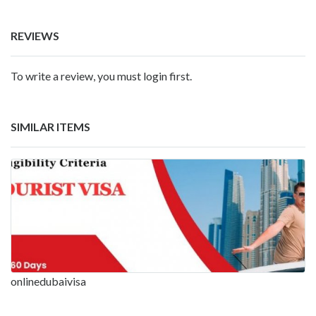
REVIEWS
To write a review, you must login first.
SIMILAR ITEMS
onlinedubaivisa