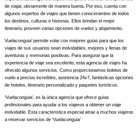
de viajar, obviamente de manera buena. Por eso, cuenta con
algunos expertos de viajes que tienen conocimientos de todos
los destinos, culturas e historias. Ellos brindan el mejor
itinerario, proveen varias opciones de vuelos y alojamiento.
Vuelaconguia’ permite volar con mejores guías para que los
viajes de sus usuarios sean inolvidables, mejores y llenas de
aventuras y memorias positivas. Para asegurar que la
experiencia de viaje sea excelente, esta agencia de viajes ha
ofrecido algunos servicios. Como proporcionamos boletos de
vuelo a precios increíbles, asistencia 24x7, fantásticas opciones
de hoteles, itinerario personalizado y paquetes turísticos.
‘Vuelaconguia’, es la única agencia que ofrece guías
profesionales para ayudar a los viajeros a obtener un viaje
inolvidable. Esta característica especial atrae a muchos viajeros
a reservar servicios de ‘Vuelaconguia’