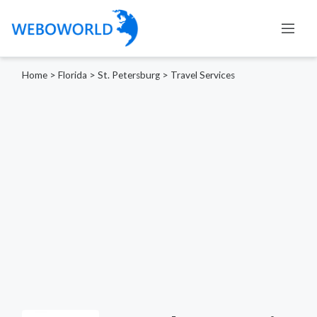
Home
>
Florida
>
St. Petersburg
>
Travel Services