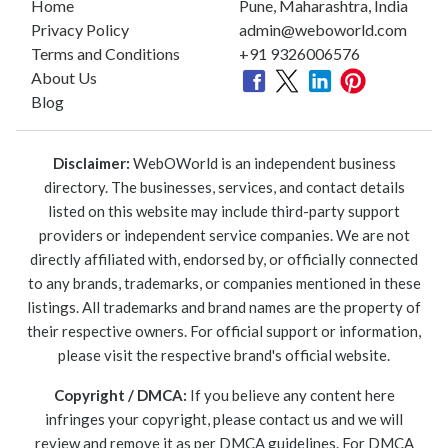
Home
Pune, Maharashtra, India
Privacy Policy
admin@weboworld.com
Terms and Conditions
+91 9326006576
About Us
Blog
Disclaimer:
WebOWorld is an independent business
directory. The businesses, services, and contact details
listed on this website may include third-party support
providers or independent service companies. We are not
directly affiliated with, endorsed by, or officially connected
to any brands, trademarks, or companies mentioned in these
listings. All trademarks and brand names are the property of
their respective owners. For official support or information,
please visit the respective brand's official website.
Copyright / DMCA:
If you believe any content here
infringes your copyright, please contact us and we will
review and remove it as per DMCA guidelines. For DMCA