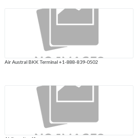
Air Austral BKK Terminal +1-888-839-0502