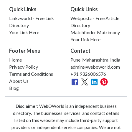
Quick Links
Quick Links
Linkzworld - Free Link
Webpostz - Free Article
Directory
Directory
Your Link Here
Matchfinder Matrimony
Your Link Here
Footer Menu
Contact
Home
Pune, Maharashtra, India
Privacy Policy
admin@weboworld.com
Terms and Conditions
+91 9326006576
About Us
Blog
Disclaimer:
WebOWorld is an independent business
directory. The businesses, services, and contact details
listed on this website may include third-party support
providers or independent service companies. We are not