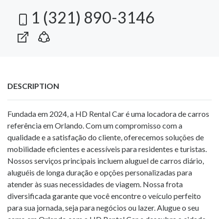
1 (321) 890-3146
DESCRIPTION
Fundada em 2024, a HD Rental Car é uma locadora de carros
referência em Orlando. Com um compromisso com a
qualidade e a satisfação do cliente, oferecemos soluções de
mobilidade eficientes e acessíveis para residentes e turistas.
Nossos serviços principais incluem aluguel de carros diário,
aluguéis de longa duração e opções personalizadas para
atender às suas necessidades de viagem. Nossa frota
diversificada garante que você encontre o veículo perfeito
para sua jornada, seja para negócios ou lazer. Alugue o seu