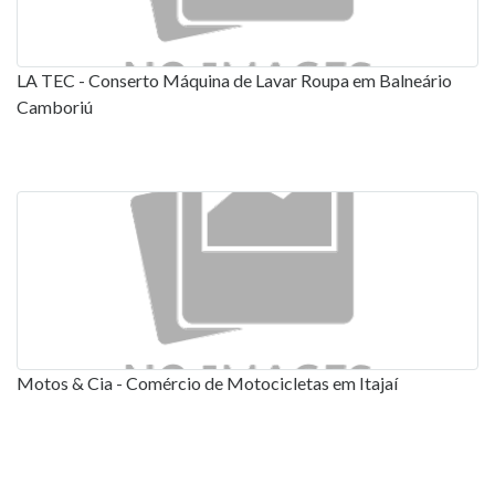
LA TEC - Conserto Máquina de Lavar Roupa em Balneário
Camboriú
Motos & Cia - Comércio de Motocicletas em Itajaí