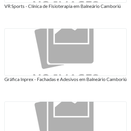
VR Sports - Clínica de Fisioterapia em Balneário Camboriú
Gráfica Inprex - Fachadas e Adesivos em Balneário Camboriú