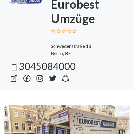
Eurobest
Umzüge
Schwedenstraße 18
Berlin, BE
3045084000