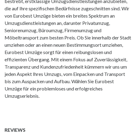
bestrebt, erstklassige Umzugsdienstleistungen anzubieten,
die auf Ihre spezifischen Bedürfnisse zugeschnitten sind. Wir
von Eurobest Umzüge bieten ein breites Spektrum an
Umzugsdienstleistungen an, darunter
Privatumzug
,
Seniorenumzug, Büroumzug, Firmenumzug und
Möbeltransport
zum besten Preis. Ob Sie innerhalb der Stadt
umziehen oder an einen neuen Bestimmungsort umziehen,
Eurobest Umzüge sorgt für einen reibungslosen und
effizienten Übergang. Mit einem Fokus auf Zuverlässigkeit,
Transparenz und Kundenzufriedenheit kümmern wir uns um
jeden Aspekt Ihres Umzugs, vom Einpacken und Transport
bis zum Auspacken und Aufbau. Wählen Sie Eurobest
Umzüge für ein problemloses und erfolgreiches
Umzugserlebnis.
REVIEWS