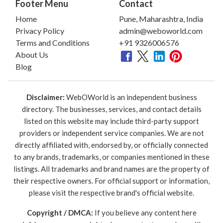
Footer Menu
Contact
Home
Pune, Maharashtra, India
Privacy Policy
admin@weboworld.com
Terms and Conditions
+91 9326006576
About Us
Blog
Disclaimer:
WebOWorld is an independent business
directory. The businesses, services, and contact details
listed on this website may include third-party support
providers or independent service companies. We are not
directly affiliated with, endorsed by, or officially connected
to any brands, trademarks, or companies mentioned in these
listings. All trademarks and brand names are the property of
their respective owners. For official support or information,
please visit the respective brand's official website.
Copyright / DMCA:
If you believe any content here