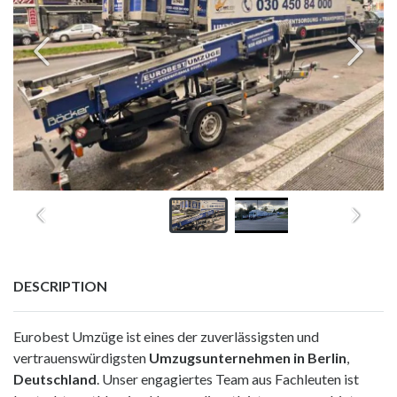
DESCRIPTION
Eurobest Umzüge ist eines der zuverlässigsten und
vertrauenswürdigsten
Umzugsunternehmen in Berlin
,
Deutschland
. Unser engagiertes Team aus Fachleuten ist