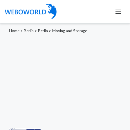
Home
>
Berlin
>
Berlin
>
Moving and Storage