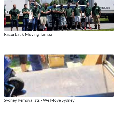
Razorback Moving Tampa
Sydney Removalists - We Move Sydney