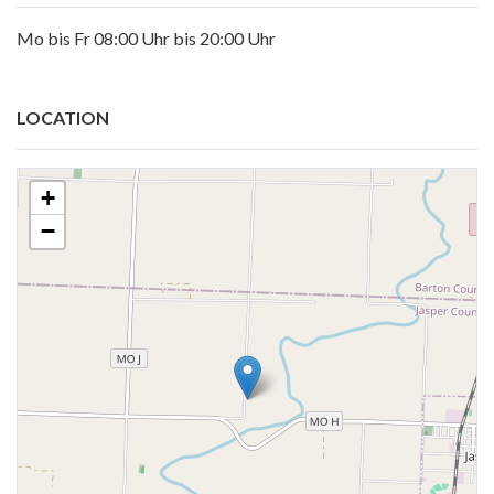
Mo bis Fr 08:00 Uhr bis 20:00 Uhr
LOCATION
+
−